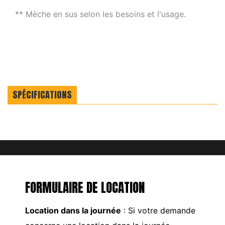
** Mèche en sus selon les besoins et l'usage.
SPÉCIFICATIONS
FORMULAIRE DE LOCATION
Location dans la journée
: Si votre demande