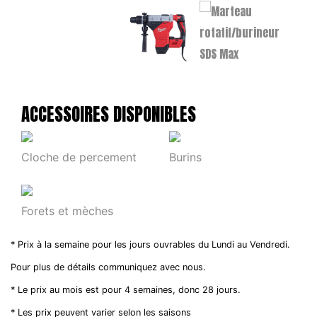
ACCESSOIRES DISPONIBLES
Cloche de percement
Burins
Forets et mèches
* Prix à la semaine pour les jours ouvrables du Lundi au Vendredi.
Pour plus de détails communiquez avec nous.
* Le prix au mois est pour 4 semaines, donc 28 jours.
* Les prix peuvent varier selon les saisons