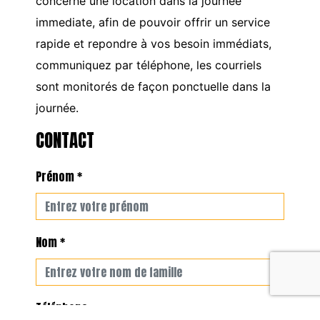
concerne une location dans la journée
immediate, afin de pouvoir offrir un service
rapide et repondre à vos besoin immédiats,
communiquez par téléphone, les courriels
sont monitorés de façon ponctuelle dans la
journée.
CONTACT
Prénom *
Nom *
Téléphone