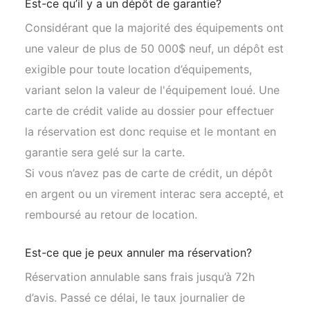
Est-ce qu’il y a un dépôt de garantie?
Considérant que la majorité des équipements ont
une valeur de plus de 50 000$ neuf, un dépôt est
exigible pour toute location d’équipements,
variant selon la valeur de l'équipement loué. Une
carte de crédit valide au dossier pour effectuer
la réservation est donc requise et le montant en
garantie sera gelé sur la carte.
Si vous n’avez pas de carte de crédit, un dépôt
en argent ou un virement interac sera accepté, et
remboursé au retour de location.
Est-ce que je peux annuler ma réservation?
Réservation annulable sans frais jusqu’à 72h
d’avis. Passé ce délai, le taux journalier de