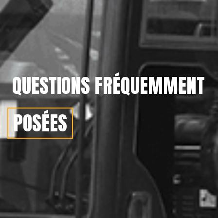
QUESTIONS FRÉQUEMMENT
POSÉES