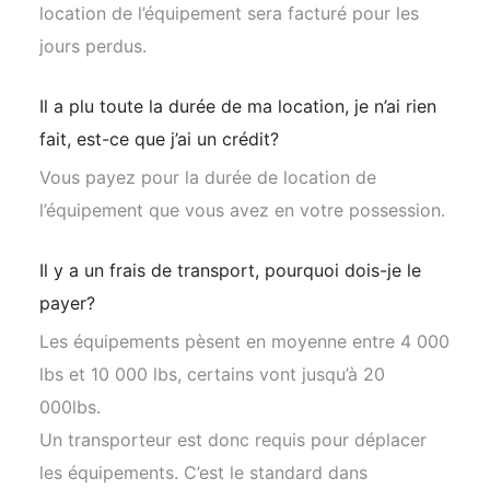
location de l’équipement sera facturé pour les
jours perdus.
Il a plu toute la durée de ma location, je n’ai rien
fait, est-ce que j’ai un crédit?
Vous payez pour la durée de location de
l’équipement que vous avez en votre possession.
Il y a un frais de transport, pourquoi dois-je le
payer?
Les équipements pèsent en moyenne entre 4 000
lbs et 10 000 lbs, certains vont jusqu’à 20
000lbs.
Un transporteur est donc requis pour déplacer
les équipements. C’est le standard dans