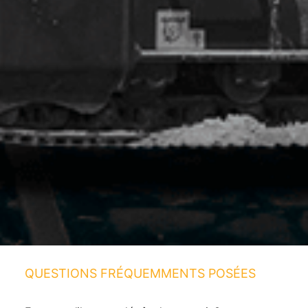
QUESTIONS FRÉQUEMMENTS POSÉES