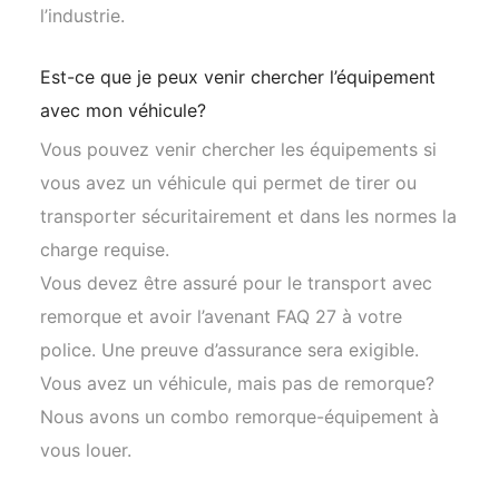
l’industrie.
Est-ce que je peux venir chercher l’équipement
avec mon véhicule?
Vous pouvez venir chercher les équipements si
vous avez un véhicule qui permet de tirer ou
transporter sécuritairement et dans les normes la
charge requise.
Vous devez être assuré pour le transport avec
remorque et avoir l’avenant FAQ 27 à votre
police. Une preuve d’assurance sera exigible.
Vous avez un véhicule, mais pas de remorque?
Nous avons un combo remorque-équipement à
vous louer.