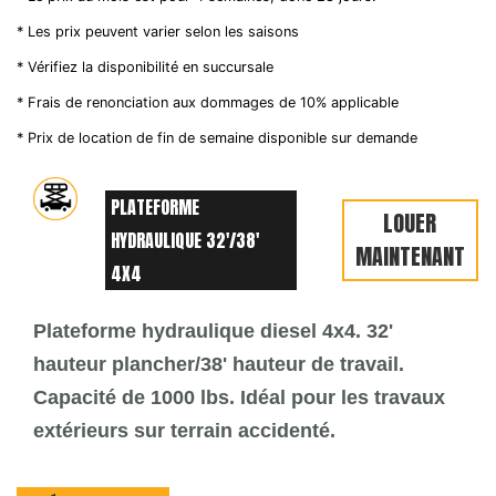
* Les prix peuvent varier selon les saisons
* Vérifiez la disponibilité en succursale
* Frais de renonciation aux dommages de 10% applicable
* Prix de location de fin de semaine disponible sur demande
PLATEFORME
LOUER
HYDRAULIQUE 32'/38'
MAINTENANT
4X4
Plateforme hydraulique diesel 4x4. 32'
hauteur plancher/38' hauteur de travail.
Capacité de 1000 lbs. Idéal pour les travaux
extérieurs sur terrain accidenté.