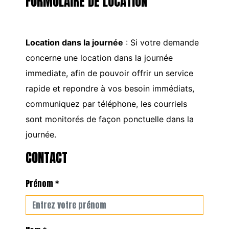
FORMULAIRE DE LOCATION
Location dans la journée
: Si votre demande
concerne une location dans la journée
immediate, afin de pouvoir offrir un service
rapide et repondre à vos besoin immédiats,
communiquez par téléphone, les courriels
sont monitorés de façon ponctuelle dans la
journée.
CONTACT
Prénom *