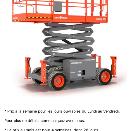
* Prix à la semaine pour les jours ouvrables du Lundi au Vendredi.
Pour plus de détails communiquez avec nous.
* Le prix au mois est pour 4 semaines, donc 28 jours.